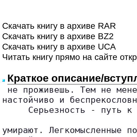
Скачать книгу в архиве RAR
Скачать книгу в архиве BZ2
Скачать книгу в архиве UCA
Читать книгу прямо на сайте отк
Краткое описание/вступ
 не проживешь. Тем не мене
настойчиво и беспрекословн
     Серьезность - путь к 
умирают. Легкомысленные по