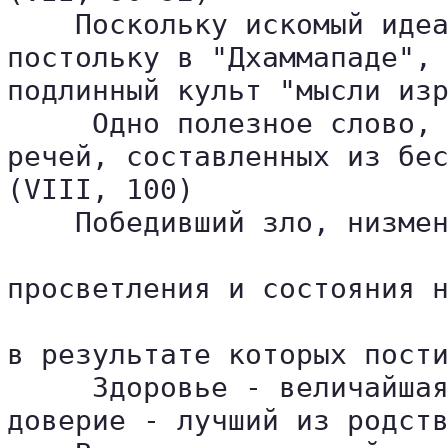
    Поскольку искомый идеа
постольку в "Дхаммападе", 
подлинный культ "мысли изр
     Одно полезное слово, 
речей, составленных из бес
(VIII, 100)

    Победивший зло, низмен
просветления и состояния н
в результате которых пости
     Здоровье - величайшая
доверие - лучший из родств