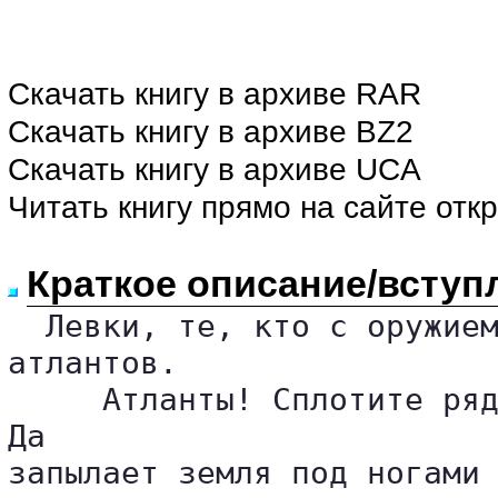
Скачать книгу в архиве RAR
Скачать книгу в архиве BZ2
Скачать книгу в архиве UCA
Читать книгу прямо на сайте отк
Краткое описание/вступ
  Левки, те, кто с оружием
атлантов.

     Атланты! Сплотите ряд
Да 

запылает земля под ногами 