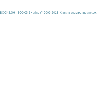
BOOKS.SH - BOOKS SHaring @ 2009-2013, Книги в электронном виде.