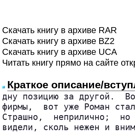
Скачать книгу в архиве RAR
Скачать книгу в архиве BZ2
Скачать книгу в архиве UCA
Читать книгу прямо на сайте от
Краткое описание/вступ
дну позицию за другой.  Во
фирмы,  вот уже Роман стал
Страшно,  неприлично;  но 
видели, сколь нежен и вним