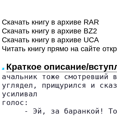
Скачать книгу в архиве RAR
Скачать книгу в архиве BZ2
Скачать книгу в архиве UCA
Читать книгу прямо на сайте отк
Краткое описание/вступ
ачальник тоже смотревший в
углядел, прищурился и сказ
усиливал 

голос:

     - Эй, за баранкой! То