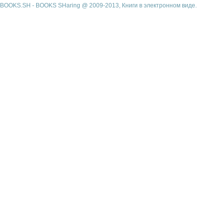
BOOKS.SH - BOOKS SHaring @ 2009-2013, Книги в электронном виде.