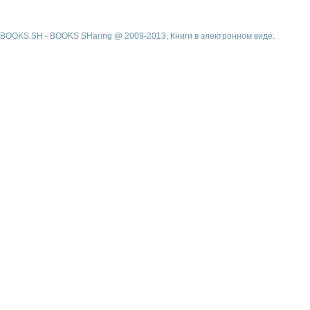
BOOKS.SH - BOOKS SHaring @ 2009-2013, Книги в электронном виде.