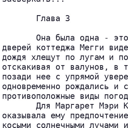
       Глава 3

       Она была одна - это
дверей коттеджа Мегги виде
дождя хлещут по лугам и по
отскакивая от валунов, в т
позади нее с упрямой увере
одновременно рождались и с
противоположные виды погод
       Для Маргарет Мэри К
оказывала ему предпочтение
косыми солнечными лучами 