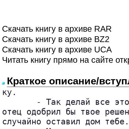
Скачать книгу в архиве RAR
Скачать книгу в архиве BZ2
Скачать книгу в архиве UCA
Читать книгу прямо на сайте от
Краткое описание/вступ
ку.

       - Так делай все это
отец одобрил бы твое решен
случайно оставил дом тебе.