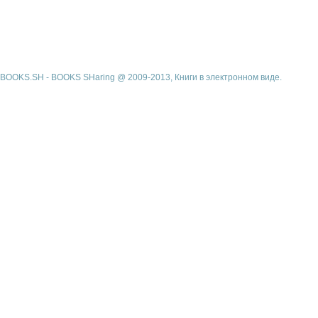
BOOKS.SH - BOOKS SHaring @ 2009-2013, Книги в электронном виде.