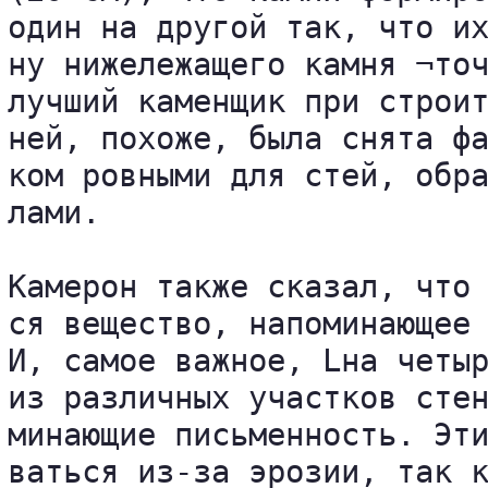
один на другой так, что их
ну нижележащего камня ¬точ
лучший каменщик при строит
ней, похоже, была снята фа
ком ровными для стей, обра
лами.

Камерон также сказал, что 
ся вещество, напоминающее 
И, самое важное, Lна четыр
из различных участков стен
минающие письменность. Эти
ваться из-за эрозии, так к