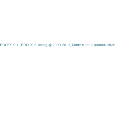
BOOKS.SH - BOOKS SHaring @ 2009-2013, Книги в электронном виде.