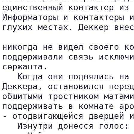
единственный контактер из 
Информаторы и контактеры и
глухих местах. Деккер внес
никогда не видел своего ко
поддерживали связь исключи
сержанта.

   Когда они поднялись на 
Деккера, остановился перед
обшитыми тростником матами
поддерживать в комнате аро
- отодвигающейся дверцей и
   Изнутри донесся голос:
