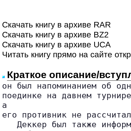
Скачать книгу в архиве RAR
Скачать книгу в архиве BZ2
Скачать книгу в архиве UCA
Читать книгу прямо на сайте отк
Краткое описание/вступ
он был напоминанием об одн
поединке на давнем турнире
а 

его противник не рассчитал
   Деккер был также информ