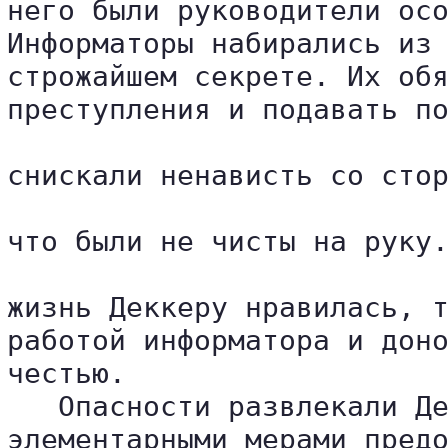
него были руководители осо
Информаторы набирались из 
строжайшем секрете. Их обя
преступления и подавать по
снискали ненависть со стор
что были не чисты на руку.
жизнь Деккеру нравилась, т
работой информатора и доно
честью.

   Опасности развлекали Де
элементарными мерами предо