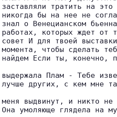
заставляли тратить на это 
никогда бы на нее не согла
знал о Венецианском бьенна
работах, которых ждет от т
совет И для твоей выставки
момента, чтобы сделать теб
найдем Если ты, конечно, п
выдержала Плам - Тебе изве
лучше других, с кем мне та
меня выдвинут, и никто не 
Она умоляюще глядела на му