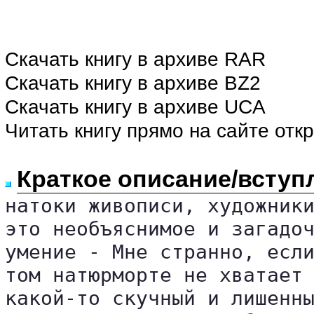
Скачать книгу в архиве RAR
Скачать книгу в архиве BZ2
Скачать книгу в архиве UCA
Читать книгу прямо на сайте отк
Краткое описание/вступ
натоки живописи, художники
это необъяснимое и загадоч
умение - Мне странно, если
том натюрморте не хватает 
какой-то скучный и лишенны