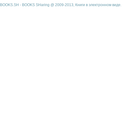
BOOKS.SH - BOOKS SHaring @ 2009-2013, Книги в электронном виде.