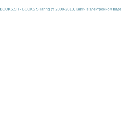
BOOKS.SH - BOOKS SHaring @ 2009-2013, Книги в электронном виде.