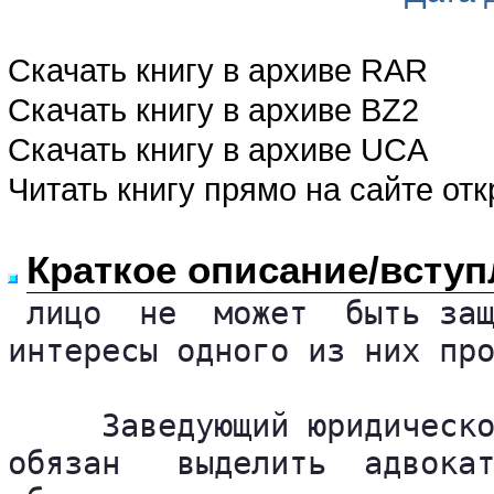
Скачать книгу в архиве RAR
Скачать книгу в архиве BZ2
Скачать книгу в архиве UCA
Читать книгу прямо на сайте от
Краткое описание/вступ
 лицо  не  может  быть защ
интересы одного из них про
     Заведующий юридическо
обязан   выделить  адвокат