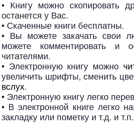
• Книгу можно скопировать др
останется у Вас.
• Скаченные книги бесплатны.
• Вы можете закачать свои л
можете комментировать и о
читателями.
• Электронную книгу можно
чи
увеличить шрифты, сменить цв
вслух
.
• Электронную книгу легко пере
• В электронной книге легко н
закладку или пометку и т.д. и т.п