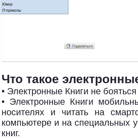
Юмор
IT-приколы
Что такое электронные
• Электронные Книги не бояться
• Электронные Книги мобильн
носителях и читать на смарт
компьютере и на специальных у
книг.