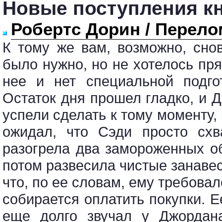
Новые поступления кн
Робертс Дорин / Перело
К тому же вам, возможно, сно
было нужно, но не хотелось пря
нее и нет специальной подго
Остаток дня прошел гладко, и 
успели сделать к тому моменту,
ожидал, что Сэди просто схв
разогрела два замороженных о
потом развесила чистые занавес
что, по ее словам, ему требовал
собирается оплатить покупки. 
еще долго звучал у Джордан