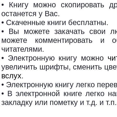
• Книгу можно скопировать др
останется у Вас.
• Скаченные книги бесплатны.
• Вы можете закачать свои л
можете комментировать и о
читателями.
• Электронную книгу можно
чи
увеличить шрифты, сменить цв
вслух
.
• Электронную книгу легко пере
• В электронной книге легко н
закладку или пометку и т.д. и т.п