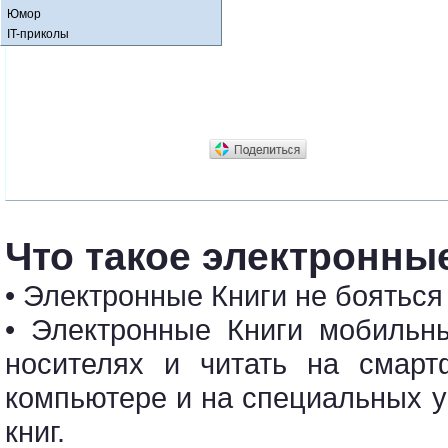
Юмор
IT-приколы
Что такое электронные
• Электронные Книги не бояться
• Электронные Книги мобильн
носителях и читать на смарт
компьютере и на специальных у
книг.