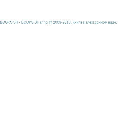
BOOKS.SH - BOOKS SHaring @ 2009-2013, Книги в электронном виде.